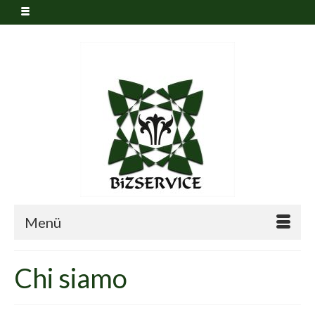
Menü
Chi siamo