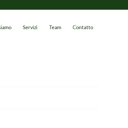
siamo
Servizi
Team
Contatto