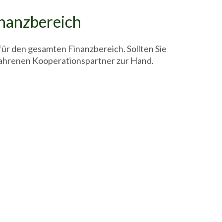
inanzbereich
ür den gesamten Finanzbereich. Sollten Sie
erfahrenen Kooperationspartner zur Hand.